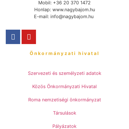
Mobil: +36 20 370 1472
Honlap: www.nagybajom.hu
E-mail: info@nagybajom.hu
Önkormányzati hivatal
Szervezeti és személyzeti adatok
Közös Önkormányzati Hivatal
Roma nemzetiségi önkormányzat
Társulások
Pályázatok