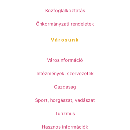
Közfoglalkoztatás
Önkormányzati rendeletek
Városunk
Városinformáció
Intézmények, szervezetek
Gazdaság
Sport, horgászat, vadászat
Turizmus
Hasznos információk