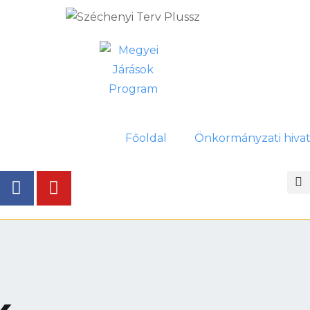
Főoldal
Önkormányzati hivat