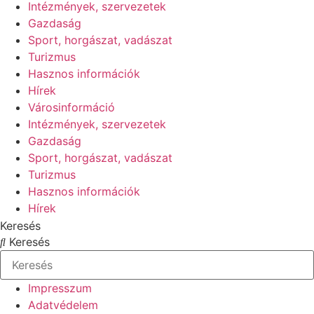
Intézmények, szervezetek
Gazdaság
Sport, horgászat, vadászat
Turizmus
Hasznos információk
Hírek
Városinformáció
Intézmények, szervezetek
Gazdaság
Sport, horgászat, vadászat
Turizmus
Hasznos információk
Hírek
Keresés
Keresés
Impresszum
Adatvédelem