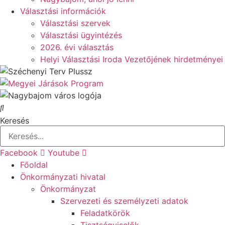
Választási információk
Választási szervek
Választási ügyintézés
2026. évi választás
Helyi Választási Iroda Vezetőjének hirdetményei
Keresés
Facebook
Youtube
Főoldal
Önkormányzati hivatal
Önkormányzat
Szervezeti és személyzeti adatok
Feladatkörök