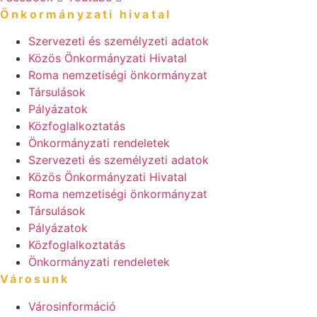
Önkormányzati hivatal
Szervezeti és személyzeti adatok
Közös Önkormányzati Hivatal
Roma nemzetiségi önkormányzat
Társulások
Pályázatok
Közfoglalkoztatás
Önkormányzati rendeletek
Szervezeti és személyzeti adatok
Közös Önkormányzati Hivatal
Roma nemzetiségi önkormányzat
Társulások
Pályázatok
Közfoglalkoztatás
Önkormányzati rendeletek
Városunk
Városinformáció