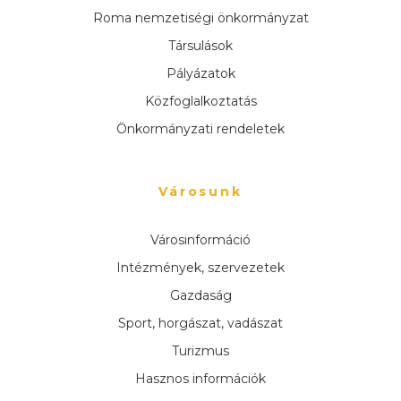
Roma nemzetiségi önkormányzat
Társulások
Pályázatok
Közfoglalkoztatás
Önkormányzati rendeletek
Városunk
Városinformáció
Intézmények, szervezetek
Gazdaság
Sport, horgászat, vadászat
Turizmus
Hasznos információk