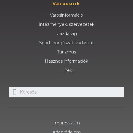
Városunk
Városinformáció
Intézmények, szervezetek
Gazdaság
Sport, horgászat, vadászat
Turizmus
Hasznos információk
Hírek
Impresszum
Adatvédelem