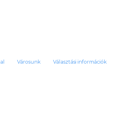
al
Városunk
Választási információk