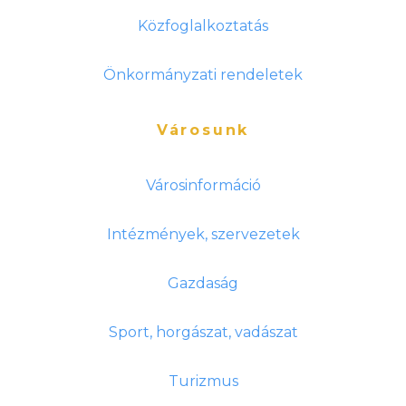
Közfoglalkoztatás
Önkormányzati rendeletek
Városunk
Városinformáció
Intézmények, szervezetek
Gazdaság
Sport, horgászat, vadászat
Turizmus