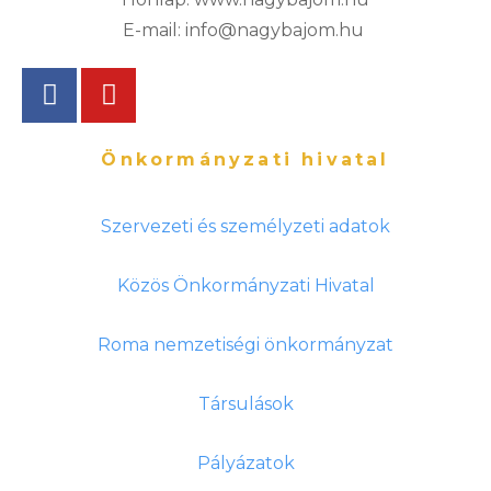
E-mail: info@nagybajom.hu
Önkormányzati hivatal
Szervezeti és személyzeti adatok
Közös Önkormányzati Hivatal
Roma nemzetiségi önkormányzat
Társulások
Pályázatok